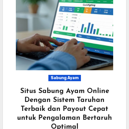
Sabung Ayam
Situs Sabung Ayam Online
Dengan Sistem Taruhan
Terbaik dan Payout Cepat
untuk Pengalaman Bertaruh
Optimal