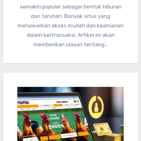
semakin populer sebagai bentuk hiburan
dan taruhan. Banyak situs yang
menawarkan akses mudah dan keamanan
dalam bertransaksi. Artikel ini akan
memberikan ulasan tentang…