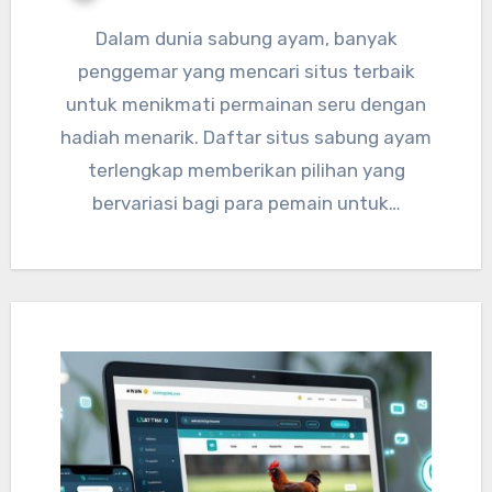
Dalam dunia sabung ayam, banyak
penggemar yang mencari situs terbaik
untuk menikmati permainan seru dengan
hadiah menarik. Daftar situs sabung ayam
terlengkap memberikan pilihan yang
bervariasi bagi para pemain untuk…