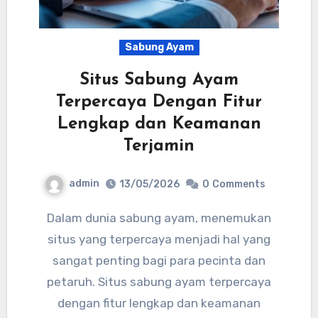
Sabung Ayam
Situs Sabung Ayam
Terpercaya Dengan Fitur
Lengkap dan Keamanan
Terjamin
admin
13/05/2026
0
Comments
Dalam dunia sabung ayam, menemukan
situs yang terpercaya menjadi hal yang
sangat penting bagi para pecinta dan
petaruh. Situs sabung ayam terpercaya
dengan fitur lengkap dan keamanan