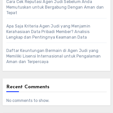
Cara Cek Reputasi Agen Judi Sebelum Anda
Memutuskan untuk Bergabung Dengan Aman dan
Tepat
Apa Saja Kriteria Agen Judi yang Menjamin
Kerahasiaan Data Pribadi Member? Analisis
Lengkap dan Pentingnya Keamanan Data
Daftar Keuntungan Bermain di Agen Judi yang
Memiliki Lisensi Internasional untuk Pengalaman
Aman dan Terpercaya
Recent Comments
No comments to show.