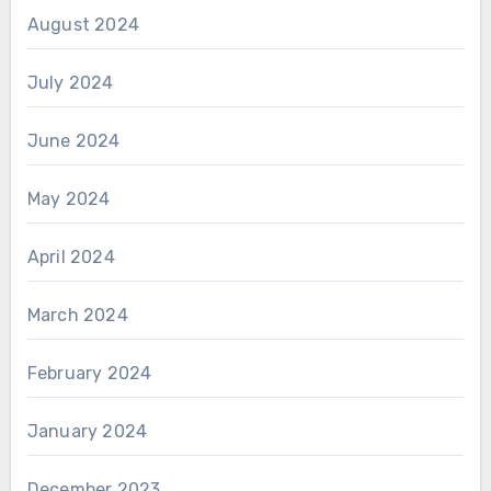
August 2024
July 2024
June 2024
May 2024
April 2024
March 2024
February 2024
January 2024
December 2023