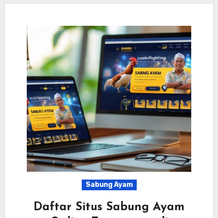
Sabung Ayam
Daftar Situs Sabung Ayam