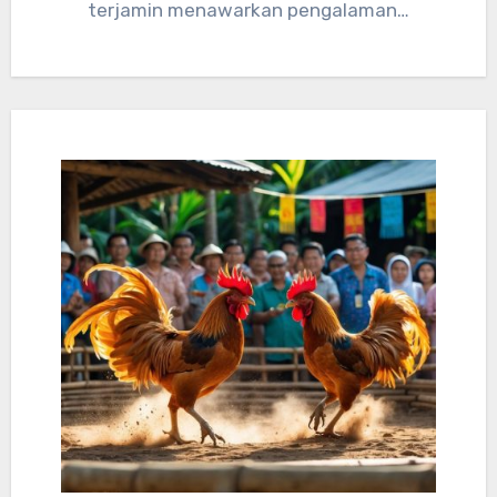
terjamin menawarkan pengalaman…