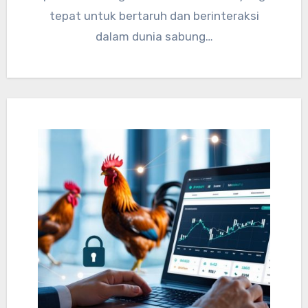
tepat untuk bertaruh dan berinteraksi
dalam dunia sabung…