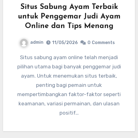
Situs Sabung Ayam Terbaik
untuk Penggemar Judi Ayam
Online dan Tips Menang
admin
11/05/2026
0
Comments
Situs sabung ayam online telah menjadi
pilihan utama bagi banyak penggemar judi
ayam. Untuk menemukan situs terbaik,
penting bagi pemain untuk
mempertimbangkan faktor-faktor seperti
keamanan, variasi permainan, dan ulasan
positif…