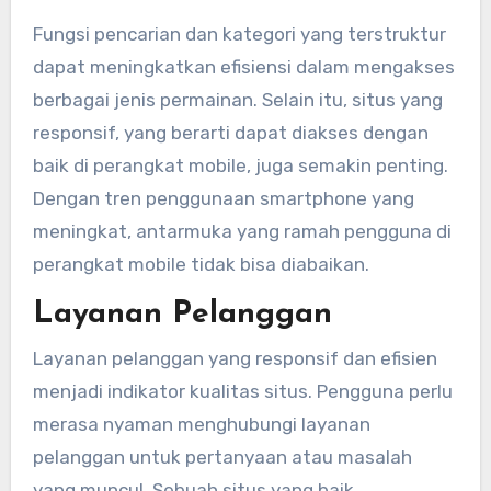
Fungsi pencarian dan kategori yang terstruktur
dapat meningkatkan efisiensi dalam mengakses
berbagai jenis permainan. Selain itu, situs yang
responsif, yang berarti dapat diakses dengan
baik di perangkat mobile, juga semakin penting.
Dengan tren penggunaan smartphone yang
meningkat, antarmuka yang ramah pengguna di
perangkat mobile tidak bisa diabaikan.
Layanan Pelanggan
Layanan pelanggan yang responsif dan efisien
menjadi indikator kualitas situs. Pengguna perlu
merasa nyaman menghubungi layanan
pelanggan untuk pertanyaan atau masalah
yang muncul. Sebuah situs yang baik