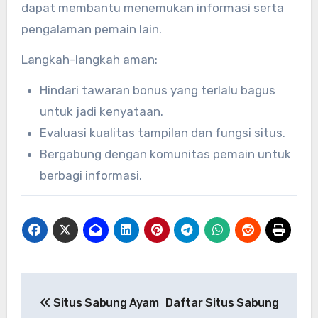
dapat membantu menemukan informasi serta
pengalaman pemain lain.
Langkah-langkah aman:
Hindari tawaran bonus yang terlalu bagus
untuk jadi kenyataan.
Evaluasi kualitas tampilan dan fungsi situs.
Bergabung dengan komunitas pemain untuk
berbagi informasi.
Post
Situs Sabung Ayam
Daftar Situs Sabung
navigation