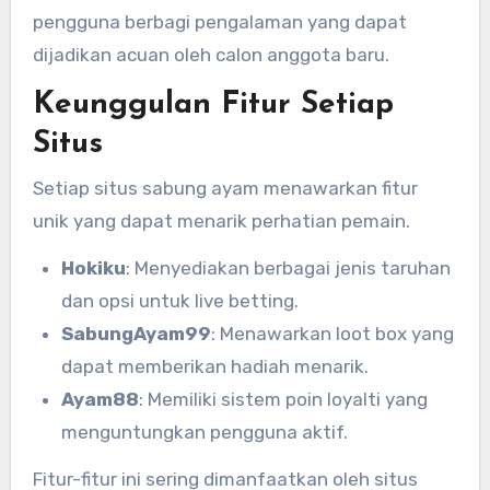
pengguna berbagi pengalaman yang dapat
dijadikan acuan oleh calon anggota baru.
Keunggulan Fitur Setiap
Situs
Setiap situs sabung ayam menawarkan fitur
unik yang dapat menarik perhatian pemain.
Hokiku
: Menyediakan berbagai jenis taruhan
dan opsi untuk live betting.
SabungAyam99
: Menawarkan loot box yang
dapat memberikan hadiah menarik.
Ayam88
: Memiliki sistem poin loyalti yang
menguntungkan pengguna aktif.
Fitur-fitur ini sering dimanfaatkan oleh situs