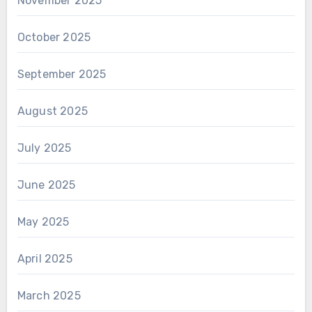
November 2025
October 2025
September 2025
August 2025
July 2025
June 2025
May 2025
April 2025
March 2025