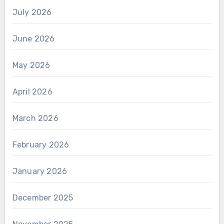
July 2026
June 2026
May 2026
April 2026
March 2026
February 2026
January 2026
December 2025