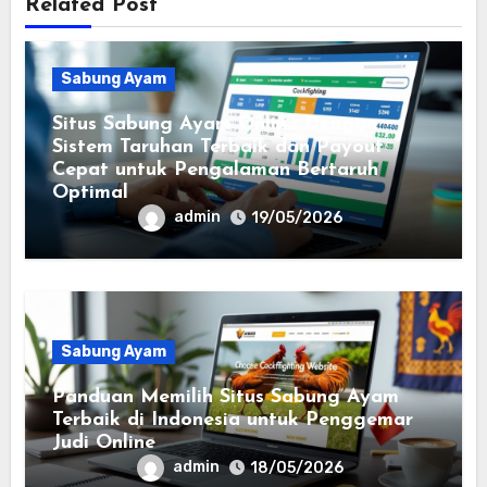
Related Post
Sabung Ayam
Situs Sabung Ayam Online Dengan
Sistem Taruhan Terbaik dan Payout
Cepat untuk Pengalaman Bertaruh
Optimal
admin
19/05/2026
Sabung Ayam
Panduan Memilih Situs Sabung Ayam
Terbaik di Indonesia untuk Penggemar
Judi Online
admin
18/05/2026