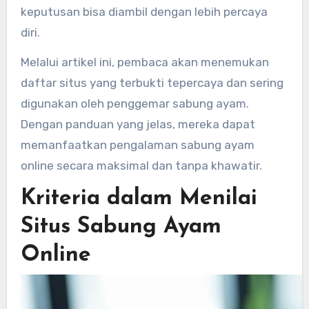
keputusan bisa diambil dengan lebih percaya
diri.
Melalui artikel ini, pembaca akan menemukan
daftar situs yang terbukti tepercaya dan sering
digunakan oleh penggemar sabung ayam.
Dengan panduan yang jelas, mereka dapat
memanfaatkan pengalaman sabung ayam
online secara maksimal dan tanpa khawatir.
Kriteria dalam Menilai
Situs Sabung Ayam
Online