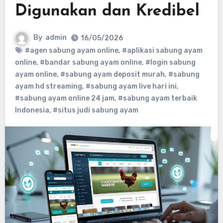
Digunakan dan Kredibel
By
admin
16/05/2026
#agen sabung ayam online
,
#aplikasi sabung ayam
online
,
#bandar sabung ayam online
,
#login sabung
ayam online
,
#sabung ayam deposit murah
,
#sabung
ayam hd streaming
,
#sabung ayam live hari ini
,
#sabung ayam online 24 jam
,
#sabung ayam terbaik
Indonesia
,
#situs judi sabung ayam