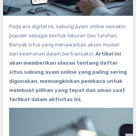
Pada era digital ini, sabung ayam online semakin
populer sebagai bentuk hiburan dan taruhan.
Banyak situs yang menawarkan akses mudah
dan keamanan dalam bertransaksi.
Artikel ini
akan memberikan ulasan tentang daftar
situs sabung ayam online yang paling sering
digunakan, memungkinkan pembaca untuk
membuat pilihan yang tepat dan aman saat
terlibat dalam aktivitas ini.